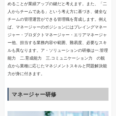
めることが業績アップの鍵だと考えます。また、「二
人からチームである」という考え方に基づき、健全な
チームの管理運営ができる管理職を育成します。例え
ば、マネージャーのポジションにはプレイングマネー
ジャー・プロダクトマネージャー・エリアマネージャ
ー他、担当する業務内容や範囲、難易度、必要なスキ
ルも異なります。ア・ソリューションの研修は一.管理
能力 二.育成能力 三.コミュニケーション力 の観
点から業種に応じたマネジメントスキルと問題解決能
力が身に付きます。
マネージャー研修