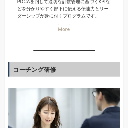
PDCAを回して適切な計数管理に基づくKPIな
どを分かりやすく部下に伝える伝達力とリー
ダーシップが身に付くプログラムです。
More
コーチング研修