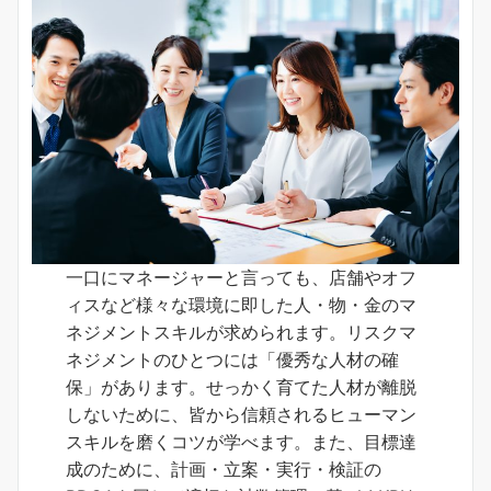
一口にマネージャーと言っても、店舗やオフ
ィスなど様々な環境に即した人・物・金のマ
ネジメントスキルが求められます。リスクマ
ネジメントのひとつには「優秀な人材の確
保」があります。せっかく育てた人材が離脱
しないために、皆から信頼されるヒューマン
スキルを磨くコツが学べます。また、目標達
成のために、計画・立案・実行・検証の