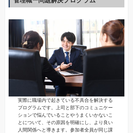
管理職ー問題解決プログラム
実際に職場内で起きている不具合を解決する
プログラムです。上司と部下のコミュニケー
ションで悩んでいることやうまくいかないこ
とについて、その原因を明確にし、より良い
人間関係へと導きます。参加者全員が同じ課