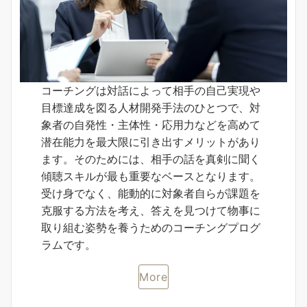
コーチングは対話によって相手の自己実現や
目標達成を図る人材開発手法のひとつで、対
象者の自発性・主体性・応用力などを高めて
潜在能力を最大限に引き出すメリットがあり
ます。そのためには、相手の話を真剣に聞く
傾聴スキルが最も重要なベースとなります。
受け身でなく、能動的に対象者自らが課題を
克服する方法を考え、答えを見つけて物事に
取り組む姿勢を養うためのコーチングプログ
ラムです。
More