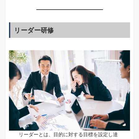
リーダー研修
リーダーとは、目的に対する目標を設定し達