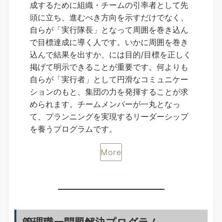
成するために組織・チームの引率者として先
頭に立ち、進むべき方向を示すだけでなく、
自らが「実行隊長」となって周囲を巻き込ん
で目標達成に導く人です。いかに周囲を巻き
込んで結果を出すか、には目的/目標を正しく
掲げて明示できることが重要です。何よりも
自らが「実行者」として円滑なコミュニケー
ションのもと、集団の力を発揮することが求
められます。チームメンバーが一丸となっ
て、プランニングを実現するリーダーシップ
を養うプログラムです。
More