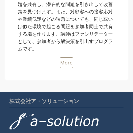
題を共有し、潜在的な問題を引き出して改善
策を見つけます。また、対顧客への接客応対
や業績低迷などの課題についても、同じ或い
は似た環境で起こる問題を参加者同士で共有
する場を作ります。講師はファシリテーター
として、参加者から解決策を引出すプログラ
ムです。
More
株式会社ア・ソリューション