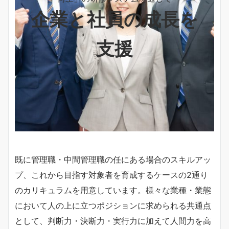
企業と社員の成長を
支援
既に管理職・中間管理職の任にある場合のスキルアッ
プ、これから目指す対象者を育成するケースの2通り
のカリキュラムを用意しています。様々な業種・業態
において人の上に立つポジションに求められる共通点
として、判断力・決断力・実行力に加えて人間力を高