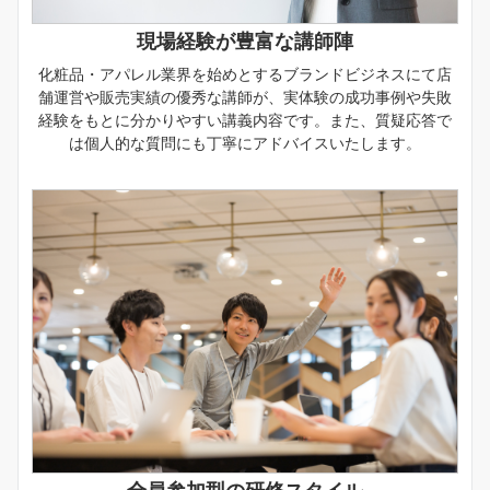
現場経験が豊富な講師陣
化粧品・アパレル業界を始めとするブランドビジネスにて店
舗運営や販売実績の優秀な講師が、実体験の成功事例や失敗
経験をもとに分かりやすい講義内容です。また、質疑応答で
は個人的な質問にも丁寧にアドバイスいたします。