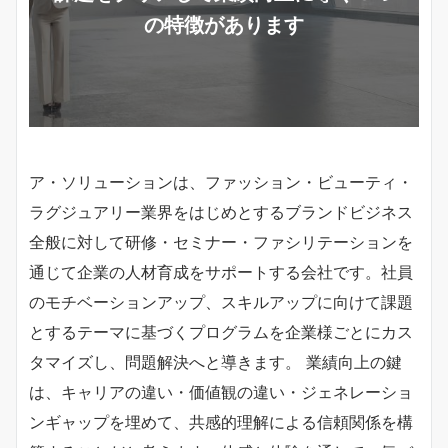
の特徴があります
ア・ソリューションは、ファッション・ビューティ・
ラグジュアリー業界をはじめとするブランドビジネス
全般に対して研修・セミナー・ファシリテーションを
通じて企業の人材育成をサポートする会社です。社員
のモチベーションアップ、スキルアップに向けて課題
とするテーマに基づくプログラムを企業様ごとにカス
タマイズし、問題解決へと導きます。 業績向上の鍵
は、キャリアの違い・価値観の違い・ジェネレーショ
ンギャップを埋めて、共感的理解による信頼関係を構