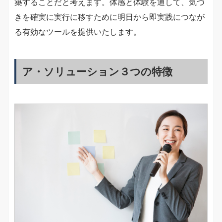
築することだと考えます。体感と体験を通して、気づ
きを確実に実行に移すために明日から即実践につなが
る有効なツールを提供いたします。
ア・ソリューション３つの特徴