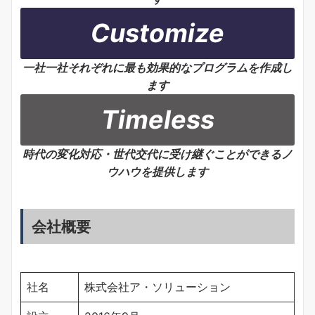
Customize
一社一社それぞれに最も効果的なプログラムを作成し
ます
Timeless
時代の変化対応・世代交代に受け継ぐことができるノ
ウハウを提供します
会社概要
社名
株式会社ア・ソリューション