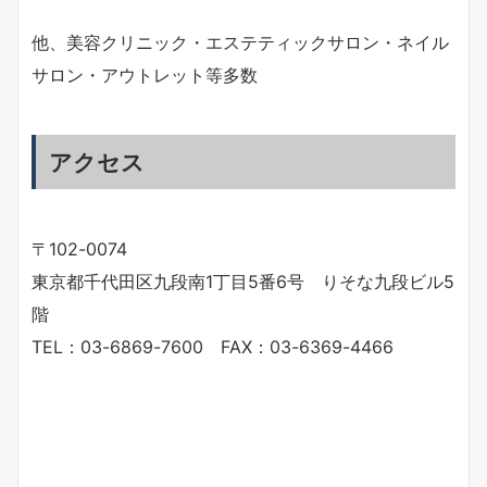
他、美容クリニック・エステティックサロン・ネイル
サロン・アウトレット等多数
アクセス
〒102-0074
東京都千代田区九段南1丁目5番6号 りそな九段ビル5
階
TEL：03-6869-7600 FAX：
03-6369-4466