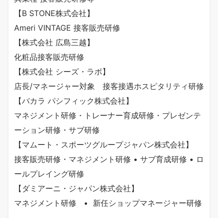
【B STONE株式会社】
Ameri VINTAGE 接客販売研修
【株式会社 広島三越】
化粧品接客販売研修
【株式会社 シーズ・ラボ】
店長/マネージャー対象 接客接遇ホスピタリティ研修
【バカラ パシフィック株式会社】
マネジメント研修・トレーナー育成研修・プレゼンテ
ーション研修・サブ研修
【マムート・スポーツグループジャパン株式会社】
接客販売研修・マネジメント研修 • サブ育成研修 • ロ
ールプレイング研修
【ダミアーニ・ジャパン株式会社】
マネジメント研修 • 新任ショップマネージャー研修