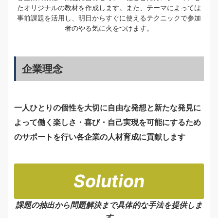
たオリジナルの教材を作成します。また、テーマによっては
事前課題を活用し、明日からすぐに使えるテクニックで参加
者のやる気に火をつけます。
企業理念
一人ひとりの個性を大切に自由な発想と新たな発見に
よって働く楽しさ・喜び・自己実現を可能にするため
のサポートを行い各企業の人材育成に貢献します
Solution
課題の抽出から問題解決まで具体的な手法を提供しま
す