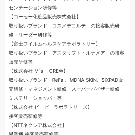
ゼンテーション研修等
【コーセー化粧品販売株式会社】
取り扱いブランド コスメデコルテ の接客販売研
修・リーダー研修等
【富士フイルムヘルスケアラボラトリー】
取り扱いブランド アスタリフト・ルナメア の接客
販売研修等
【株式会社 M‘ｓ CREW】
取り扱いブランド ReFa 、MDNA SKIN、SIXPAD販
売研修・マネジメント研修・スーパーバイザー研修・
ミステリーショッパー等
【株式会社 ビービーラボラトリーズ】
接客販売研修等
【NTTネクシア株式会社】
異業種 接客販売研修等