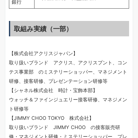
銀行
取組み実績（一部）
【株式会社アクリスジャパン】
取り扱いブランド アクリス、アクリスプント、コン
テス事業部 のミステリーショッパー、マネジメント
研修、接客研修、プレゼンテーション研修等
【シャネル株式会社 時計・宝飾本部】
ウォッチ＆ファインジュエリー接客研修、マネジメン
ト研修等
【JIMMY CHOO TOKYO 株式会社】
取り扱いブランド JIMMY CHOO の接客販売研
修・マネジメント研修・ミステリーショッパー、プレ