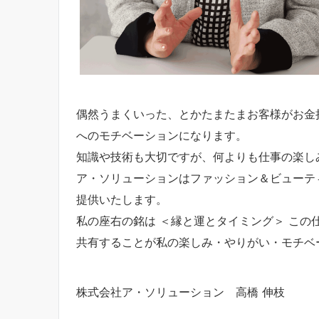
偶然うまくいった、とかたまたまお客様がお金
へのモチベーションになります。
知識や技術も大切ですが、何よりも仕事の楽し
ア・ソリューションはファッション＆ビューテ
提供いたします。
私の座右の銘は ＜縁と運とタイミング＞ こ
共有することが私の楽しみ・やりがい・モチベ
株式会社ア・ソリューション 高橋 伸枝