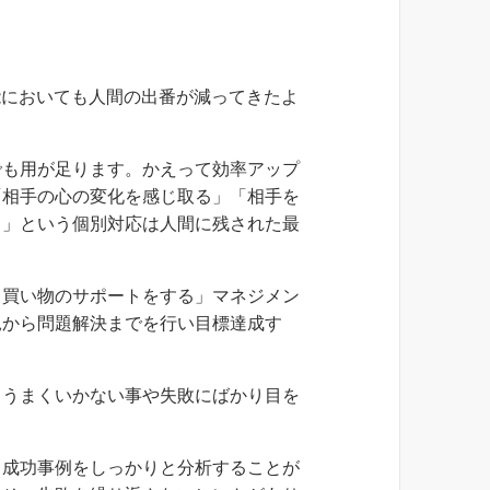
能においても人間の出番が減ってきたよ
でも用が足ります。かえって効率アップ
「相手の心の変化を感じ取る」「相手を
る」という個別対応は人間に残された最
て買い物のサポートをする」マネジメン
見から問題解決までを行い目標達成す
、うまくいかない事や失敗にばかり目を
・成功事例をしっかりと分析することが