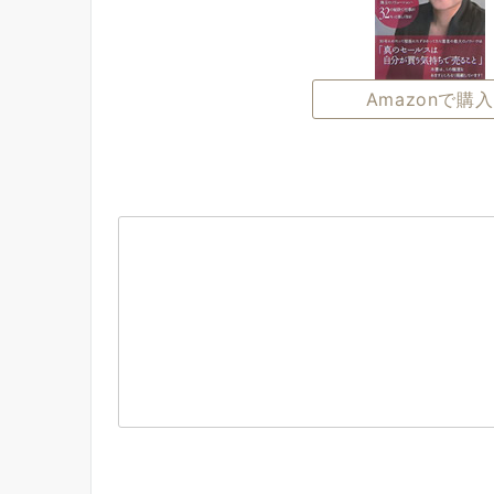
Amazonで購入