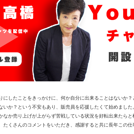
にしたことをきっかけに、何か自分に出来ることはないか？と考
ないか？という不安もあり、販売員を応援したくて始めました
かなか売り上げが上がらず苦戦している状況を好転出来たらと
。たくさんのコメントをいただき、感謝すると共に長年この仕