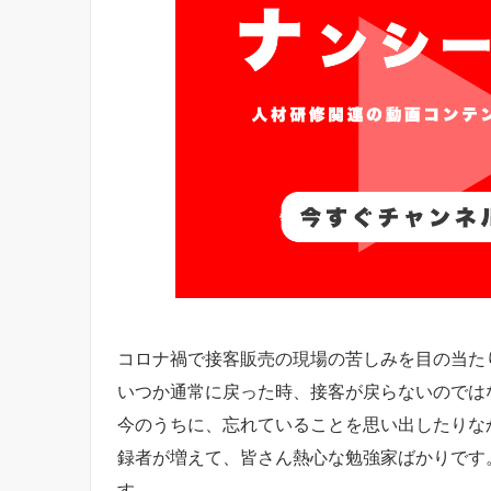
コロナ禍で接客販売の現場の苦しみを目の当たり
いつか通常に戻った時、接客が戻らないのでは
今のうちに、忘れていることを思い出したりな
録者が増えて、皆さん熱心な勉強家ばかりです
す。