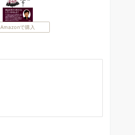
Amazonで購入