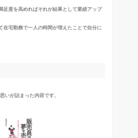
満足度を高めればそれが結果として業績アップ
て在宅勤務で一人の時間が増えたことで自分に
思いが詰まった内容です。