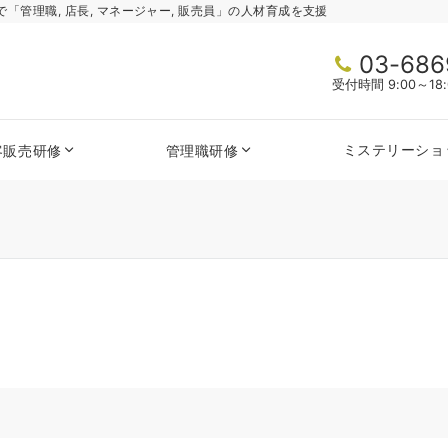
管理職, 店長, マネージャー, 販売員」の人材育成を支援
03-686
受付時間 9:00～1
ミステリーショ
客販売研修
管理職研修