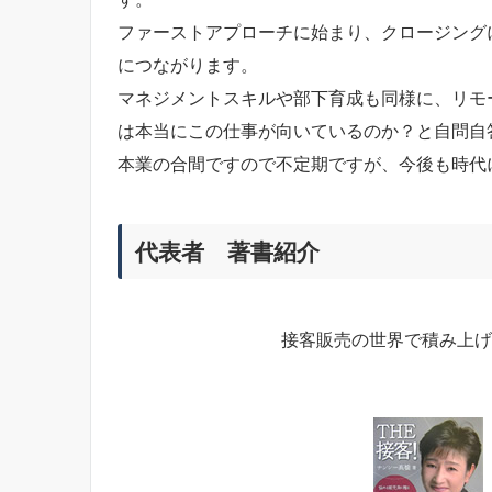
ファーストアプローチに始まり、クロージング
につながります。
マネジメントスキルや部下育成も同様に、リモ
は本当にこの仕事が向いているのか？と自問自
本業の合間ですので不定期ですが、今後も時代
代表者 著書紹介
接客販売の世界で積み上げ