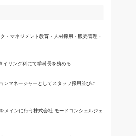
ック・マネジメント教育・人材採用・販売管理・
タイリング科にて学科長を務める
ーションマネージャーとしてスタッフ採用並びに
グをメインに行う株式会社 モードコンシェルジェ