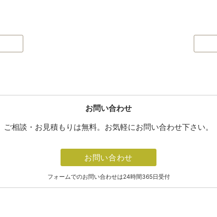
お問い合わせ
ご相談・お見積もりは無料。お気軽にお問い合わせ下さい。
お問い合わせ
フォームでのお問い合わせは24時間365日受付