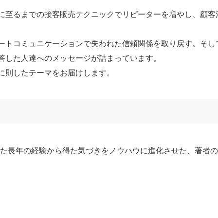
に至るまでの接客販売テクニックでリピーターを増やし、顧客
ートコミュニケーションで失われた信頼関係を取り戻す。そし
答した人達へのメッセージが詰まっています。
に則したテーマをお届けします。
た長年の経験から得た気づきをノウハウに進化させた、著者の