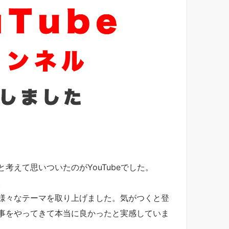
えて思いついたのがYouTubeでした。
。
様々なテーマを取り上げました。気がつくと登
事をやってきて本当に良かったと実感していま