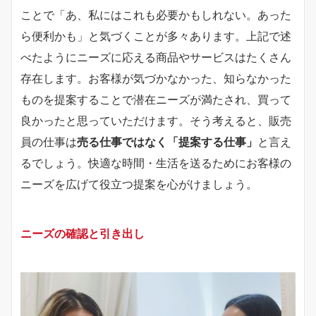
ことで「あ、私にはこれも必要かもしれない。あった
ら便利かも」と気づくことが多々あります。上記で述
べたようにニーズに応える商品やサービスはたくさん
存在します。お客様が気づかなかった、知らなかった
ものを提案することで潜在ニーズが満たされ、買って
良かったと思っていただけます。そう考えると、販売
員の仕事は
売る仕事ではなく「提案する仕事」
と言え
るでしょう。快適な時間・生活を送るためにお客様の
ニーズを広げて役立つ提案を心がけましょう。
ニーズの確認と引き出し