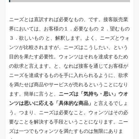
ニーズとは直訳すれば必要なもの、です。接客販売業
界においては、お客様の１．必要なもの ２．望むもの
３．欲しいもの と、解釈します。よく、ニーズとウォ
ンツが比較されますが、ニーズはこうしたい、という
目的を果たす必要性。ウォンツはそれを達成するため
の欲求と言えます。と、なれば接客を通じてお客様が
ニーズを達成するものを手に入れられるように、欲求
を満たせば商品やサービスが売れるということになり
ます。簡単に言うと、
ニーズは「気持ち・思い」ウオ
ンツは思いに応える「具体的な商品」
と言えるでしょ
う。つまり、ニーズは必要なこと。ウォンツはその必
要なことを解決する手段ということになります。ニー
ズは一つでもウォンツを満たすものは無限にありま