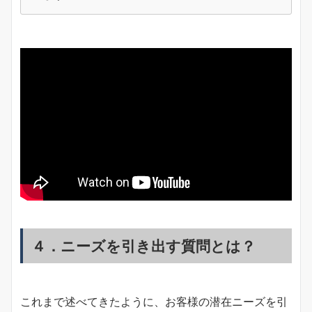
４．ニーズを引き出す質問とは？
これまで述べてきたように、お客様の潜在ニーズを引