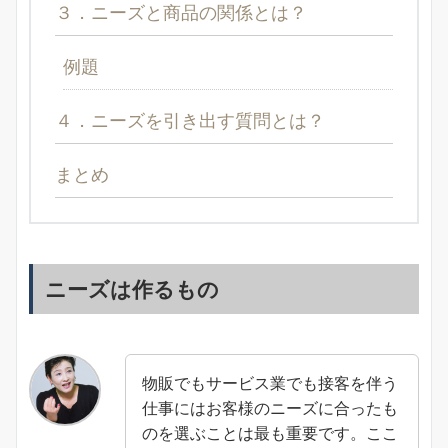
３．ニーズと商品の関係とは？
例題
４．ニーズを引き出す質問とは？
まとめ
ニーズは作るもの
物販でもサービス業でも接客を伴う
仕事にはお客様のニーズに合ったも
のを選ぶことは最も重要です。ここ