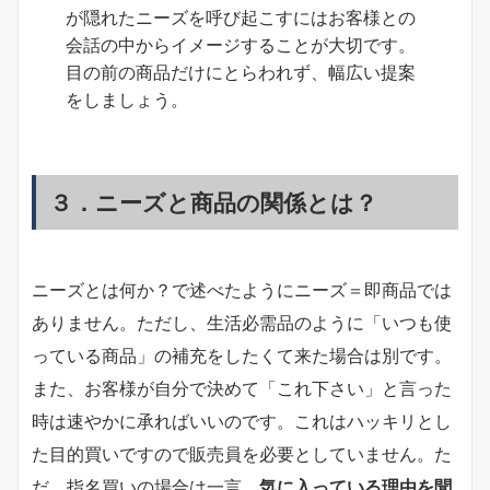
が隠れたニーズを呼び起こすにはお客様との
会話の中からイメージすることが大切です。
目の前の商品だけにとらわれず、幅広い提案
をしましょう。
３．ニーズと商品の関係とは？
ニーズとは何か？で述べたようにニーズ＝即商品では
ありません。ただし、生活必需品のように「いつも使
っている商品」の補充をしたくて来た場合は別です。
また、お客様が自分で決めて「これ下さい」と言った
時は速やかに承ればいいのです。これはハッキリとし
た目的買いですので販売員を必要としていません。た
だ、指名買いの場合は一言、
気に入っている理由を聞