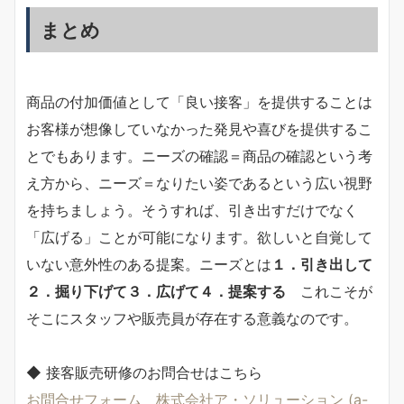
まとめ
商品の付加価値として「良い接客」を提供することは
お客様が想像していなかった発見や喜びを提供するこ
とでもあります。ニーズの確認＝商品の確認という考
え方から、ニーズ＝なりたい姿であるという広い視野
を持ちましょう。そうすれば、引き出すだけでなく
「広げる」ことが可能になります。欲しいと自覚して
いない意外性のある提案。ニーズとは
１．引き出して
２．掘り下げて３．広げて４．提案する
これこそが
そこにスタッフや販売員が存在する意義なのです。
◆ 接客販売研修のお問合せはこちら
お問合せフォーム 株式会社ア・ソリューション (a-