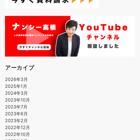
アーカイブ
2026年3月
2025年1月
2024年3月
2023年10月
2023年7月
2023年6月
2023年2月
2022年12月
2022年10月