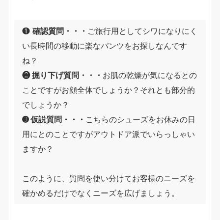
❶
確認質問・・・
ご旅行用としてシワになりにく
い長時間の移動に楽なパンツをお探しなんです
ね？
❷ 掘り下げ質問・・・
お肌の乾燥が気になるとの
ことですがお顔全体でしょうか？それとも部分的
でしょうか？
➌ 仮説質問・・・
こちらのシューズをお休みの日
用にとのことですがアウトドア派でいらっしゃい
ますか？
このように、質問を使い分けてお客様のニーズを
確かめるだけでなくニーズを広げましょう。