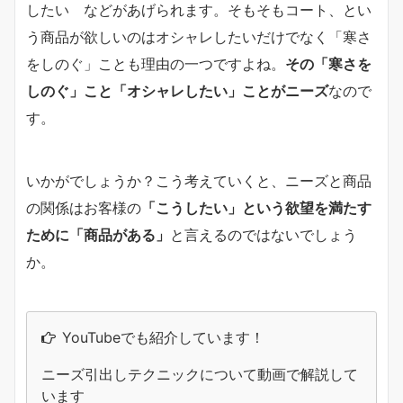
したい などがあげられます。そもそもコート、とい
う商品が欲しいのはオシャレしたいだけでなく「寒さ
をしのぐ」ことも理由の一つですよね。
その「寒さを
しのぐ」こと「オシャレしたい」ことがニーズ
なので
す。
いかがでしょうか？こう考えていくと、ニーズと商品
の関係はお客様の
「こうしたい」という欲望を満たす
ために「商品がある」
と言えるのではないでしょう
か。
YouTubeでも紹介しています！
ニーズ引出しテクニックについて動画で解説して
います