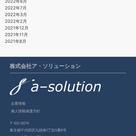
2022年8月
2022年7月
2022年3月
2022年2月
2021年12月
2021年11月
2021年8月
株式会社ア・ソリューション
企業情報
個人情報保護方針
〒102-0074
東京都千代田区九段南1丁目5番6号