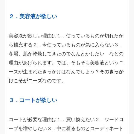
２．美容液が欲しい
美容液が欲しい理由は１．使っているものが切れたか
ら補充する２．今使っているものが気に入らない３．
冬場、肌が乾燥してきたのでなんとかしたい などの
理由があげられます。では、そもそも美容液というニ
ーズが生まれたきっかけはなんでしょう？
そのきっか
けこそがニーズ
なのです。
３．コートが欲しい
コートが必要な理由は１．買い換えたい２．ワードロ
ーブを増やしたい３．中に着るものとコーディネート