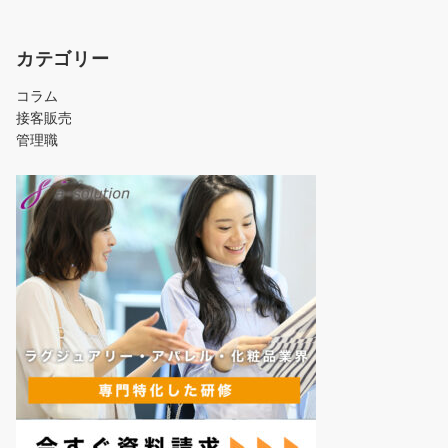
カテゴリー
コラム
接客販売
管理職