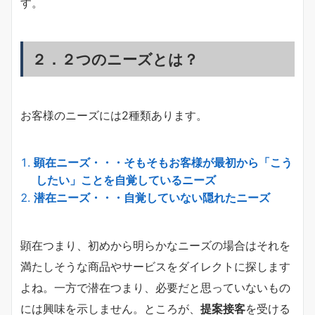
す。
２．２つのニーズとは？
お客様のニーズには2種類あります。
顕在ニーズ・・・そもそもお客様が最初から「こう
したい」ことを自覚しているニーズ
潜在ニーズ・・・自覚していない隠れたニーズ
顕在つまり、初めから明らかなニーズの場合はそれを
満たしそうな商品やサービスをダイレクトに探します
よね。一方で潜在つまり、必要だと思っていないもの
には興味を示しません。ところが、
提案接客
を受ける