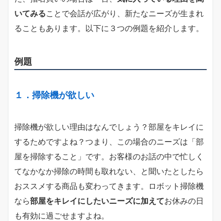
いてみる
ことで会話が広がり、新たなニーズが生まれ
ることもあります。以下に３つの例題を紹介します。
例題
１．掃除機が欲しい
掃除機が欲しい理由はなんでしょう？部屋をキレイに
するためですよね？つまり、この場合のニーズは「部
屋を掃除すること」です。お客様のお話の中で忙しく
てなかなか掃除の時間も取れない、と聞いたとしたら
おススメする商品も変わってきます。ロボット掃除機
なら
部屋をキレイにしたいニーズに加えて
お休みの日
も有効に過ごせますよね。