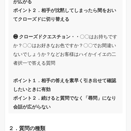
が広がる
ポイント２．相手が沈黙してしまったら間をおい
てクローズドに切り替える
❷ クローズドクエスチョン・・
〇〇はお持ちです
か？〇〇はお好きなお色ですか？〇〇でお間違い
ないでしょうか？などお客様はハイかイイエの二
者択一で答える質問
ポイント１．相手の答えを素早く引き出せて確認
したいときに有効
ポイント２．続けると質問でなく「尋問」になり
会話が広がらない
２．質問の種類