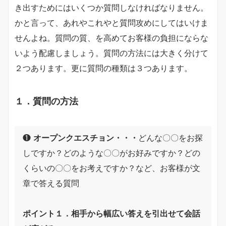
き出すためにはいくつか質問しなければなりません。
かと言って、あれやこれやと質問攻めにしてはいけま
せんよね。質問の質、を高めてお客様の負担にならな
いよう配慮しましょう。質問の方法には大きく分けて
２つあります。更に質問の種類は３つあります。
１．質問の方法
❶
オープンクエスチョン・・・
どんな〇〇をお探
しですか？どのような〇〇がお好みですか？どの
くらいの〇〇をお考えですか？など、お客様が文
章で答える質問
ポイント１．相手から幅広い答えを引出せて会話