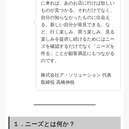
に来れば、あのお店に行けば欲しい
ものが見つかる。それだけでなく、
自分の知らなかったものに出会え
る。新しい自分が発見できる。な
ど、行く楽しみ、買う楽しみ、見る
楽しみを提供し続けるためにはニー
ズを確認するだけでなく「ニーズを
作る」ことが顧客満足にもつながる
のです。
株式会社ア・ソリューション 代表
取締役 高橋伸枝
１．ニーズとは何か？