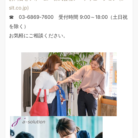
slt.co.jp)
☎ 03-6869-7600 受付時間 9:00～18:00（土日祝
を除く）
お気軽にご相談ください。