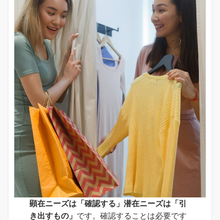
顕在ニーズは「確認する」潜在ニーズは「引
き出すもの」
です。確認することは必要です