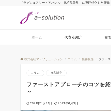
「ラグジュアリー・アパレル・化粧品業界」に専門特化した研修で「
ホーム
代表者紹介
接
株式会社ア・ソリューション
コラム
接客販売
ファース
コラム
接客販売
ファーストアプローチのコツを紹
～
2021年11月21日
2023年6月3日