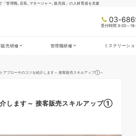
管理職, 店長, マネージャー, 販売員」の人材育成を支援
03-686
受付時間 9:00～1
ミステリーショ
客販売研修
管理職研修
トアプローチのコツを紹介します～ 接客販売スキルアップ①～
介します～ 接客販売スキルアップ①