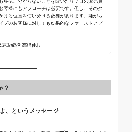
お客様。分からないことを聞いたりプロの販売員
お客様にもアプローチは必要です。但し、そのタ
かける位置を使い分ける必要があります。嫌がら
イプのお客様に対しても効果的なファーストアプ
代表取締役 高橋伸枝
か？
よ、というメッセージ