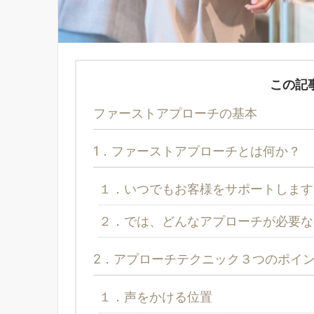
この記
ファーストアプローチの基本
1．ファーストアプローチとは何か？
１．いつでもお客様をサポートします
２．では、どんなアプローチが必要な
2．アプローチテクニック３つのポイ
１．声をかける位置