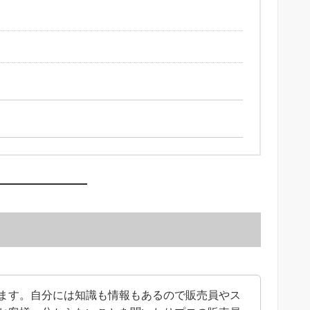
と
ます。自分には知識も情報もあるので販売員やス