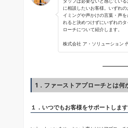
タッフは必要ないと感じている
に相談したいお客様。いずれの
イミングや声かけの言葉・声を
れると決めつけずにいずれのタ
ローチについて紹介します。
株式会社 ア・ソリューション 
1．ファーストアプローチとは何
１．いつでもお客様をサポートします