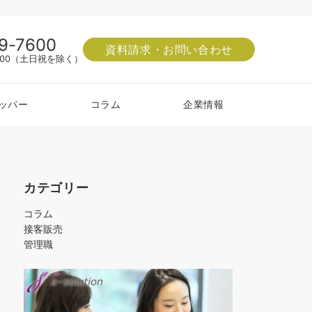
9-7600
資料請求・お問い合わせ
8:00（土日祝を除く）
ッパー
コラム
企業情報
カテゴリー
コラム
接客販売
管理職