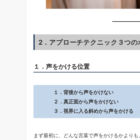
2．アプローチテクニック３つの
１．声をかける位置
１．背後から声をかけない ・・
２．真正面から声をかけない ・・
３．視界に入る斜めから声をかける 
まず最初に、どんな言葉で声をかけるかよりも