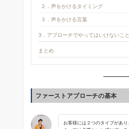
２．声をかけるタイミング
３．声をかける言葉
3．アプローチでやってはいけないこ
まとめ
ファーストアプローチの基本
お客様には２つのタイプがあり