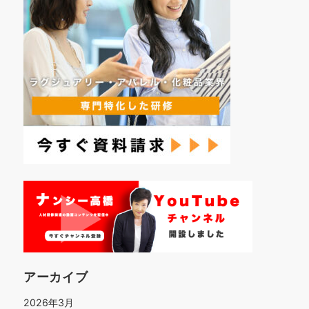
アーカイブ
2026年3月