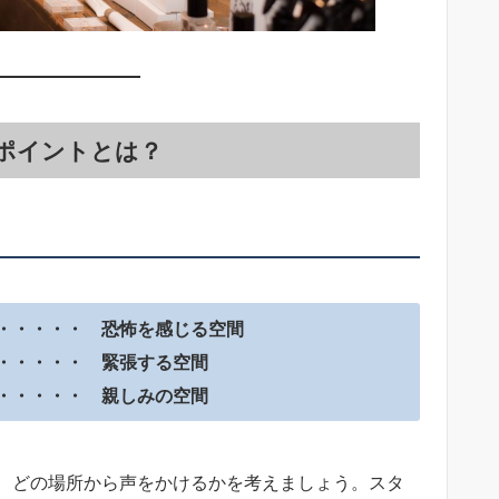
ポイントとは？
・・・ 恐怖を感じる空間
・・・ 緊張する空間
・・・・・ 親しみの空間
、どの場所から声をかけるかを考えましょう。スタ