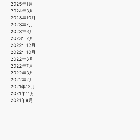
2025年1月
2024年3月
2023年10月
2023年7月
2023年6月
2023年2月
2022年12月
2022年10月
2022年8月
2022年7月
2022年3月
2022年2月
2021年12月
2021年11月
2021年8月