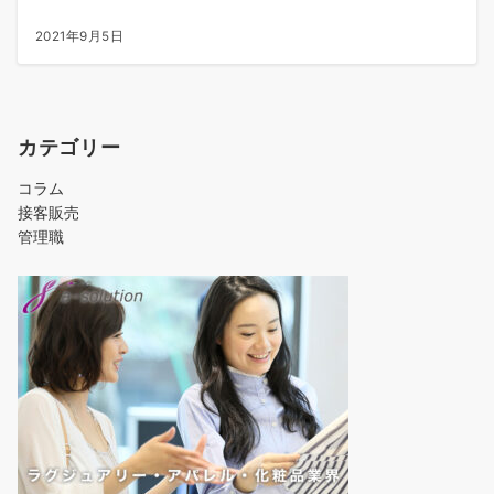
2021年9月5日
カテゴリー
コラム
接客販売
管理職