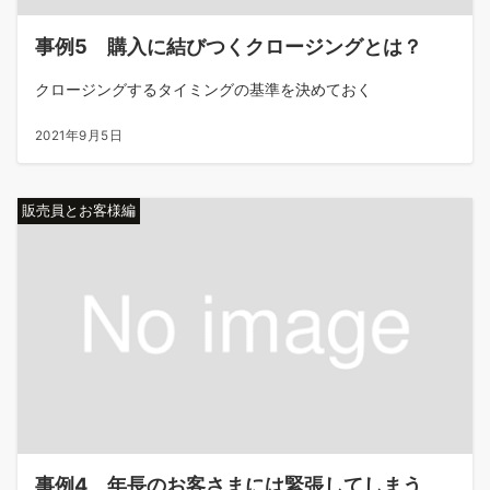
事例5 購入に結びつくクロージングとは？
クロージングするタイミングの基準を決めておく
2021年9月5日
販売員とお客様編
事例4 年長のお客さまには緊張してしまう