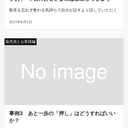
敬意を忘れず教わる気持ちで自分が話すより話していただく
2021年9月5日
販売員とお客様編
事例3 あと一歩の「押し」はどうすればいい
か？