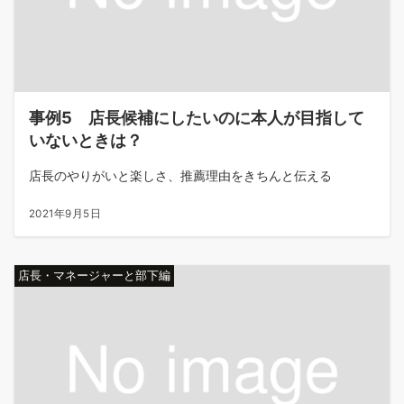
事例5 店長候補にしたいのに本人が目指して
いないときは？
店長のやりがいと楽しさ、推薦理由をきちんと伝える
2021年9月5日
店長・マネージャーと部下編