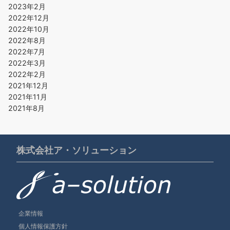
2023年2月
2022年12月
2022年10月
2022年8月
2022年7月
2022年3月
2022年2月
2021年12月
2021年11月
2021年8月
株式会社ア・ソリューション
企業情報
個人情報保護方針