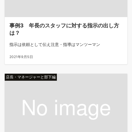
事例3 年長のスタッフに対する指示の出し方
は？
指示は依頼として伝え注意・指導はマンツーマン
2021年9月5日
店長・マネージャーと部下編