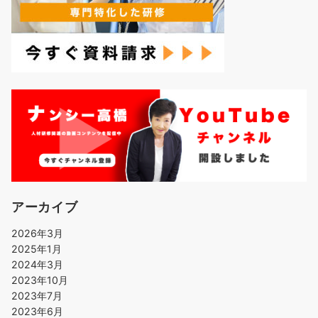
アーカイブ
2026年3月
2025年1月
2024年3月
2023年10月
2023年7月
2023年6月