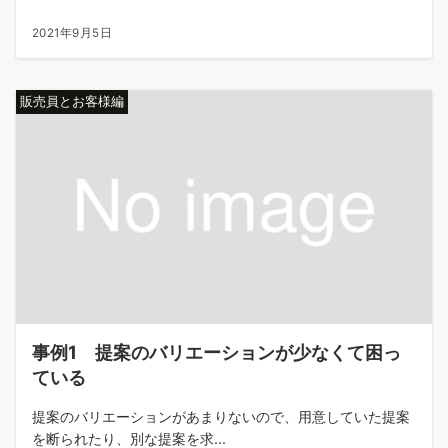
2021年9月5日
販売員とお客様編
事例1 提案のバリエーションが少なくて困っ
ている
提案のバリエーションがあまりないので、用意していた提案
を断られたり、別な提案を求...