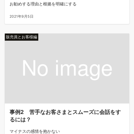
お勧めする理由と根拠を明確にする
2021年9月5日
販売員とお客様編
事例2 苦手なお客さまとスムーズに会話をす
るには？
マイナスの感情を抱かない