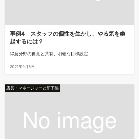
事例4 スタッフの個性を生かし、やる気を喚
起するには？
得意分野の自覚と共有、明確な目標設定
2021年9月5日
店長・マネージャーと部下編