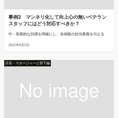
事例2 マンネリ化して向上心の無いベテラン
スタッフにはどう対応すべきか？
中・長期的な目標を明確にし、未体験の担当業務を与える
2021年9月5日
店長・マネージャーと部下編