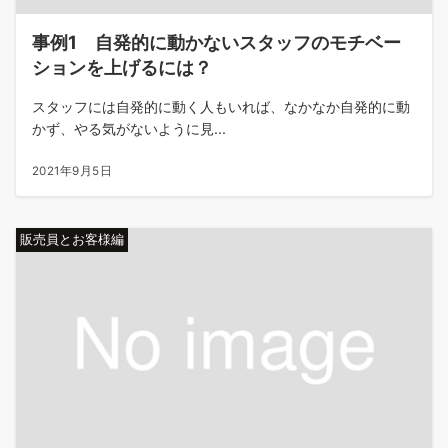
事例1 自発的に動かないスタッフのモチベー
ションを上げるには？
スタッフには自発的に動く人もいれば、なかなか自発的に動
かず、やる気がないように見...
2021年9月5日
販売員とお客様編