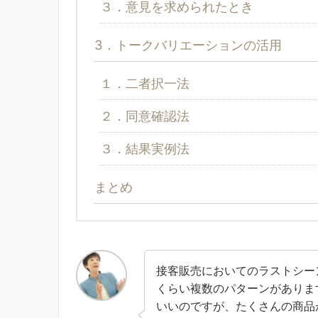
３．意見を求められたとき
3．トークバリエーションの活用
１．二者択一法
２．同意確認法
３．結果実例法
まとめ
接客販売においてのラストシー
くらい複数のパターンがありま
いいのですが、たくさんの商品