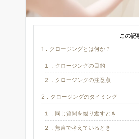
この記
1．クロージングとは何か？
１．クロージングの目的
２．クロージングの注意点
2．クロージングのタイミング
１．同じ質問を繰り返すとき
２．無言で考えているとき