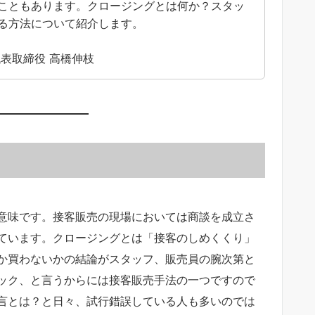
こともあります。クロージングとは何か？スタッ
る方法について紹介します。
表取締役 高橋伸枝
意味です。接客販売の現場においては商談を成立さ
ています。クロージングとは「接客のしめくくり」
か買わないかの結論がスタッフ、販売員の腕次第と
ック、と言うからには接客販売手法の一つですので
言とは？と日々、試行錯誤している人も多いのでは