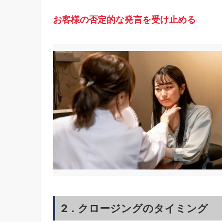
お客様の否定的な発言を受け止める
2．クロージングのタイミング