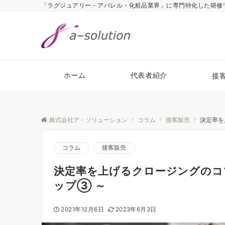
「ラグジュアリー・アパレル・化粧品業界」に専門特化した研修で「
ホーム
代表者紹介
接
株式会社ア・ソリューション
コラム
接客販売
決定率を
コラム
接客販売
決定率を上げるクロージングのコ
ップ③ ～
2021年12月6日
2023年6月3日