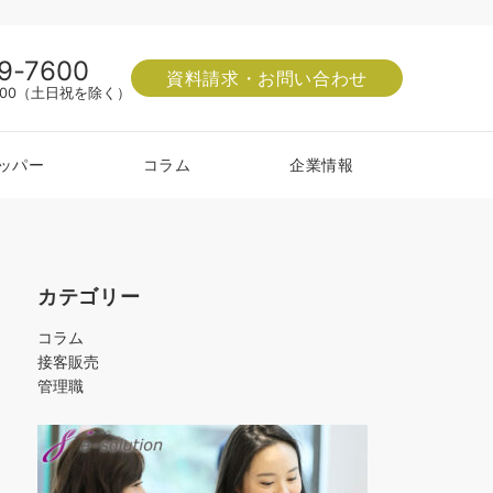
9-7600
資料請求・お問い合わせ
8:00（土日祝を除く）
ッパー
コラム
企業情報
カテゴリー
コラム
接客販売
管理職