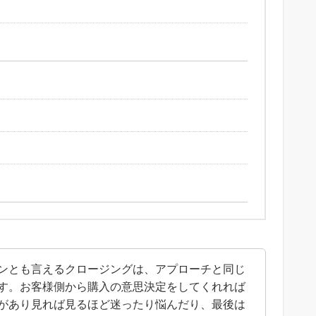
ンとも言えるクロージングは、アプローチと同じ
す。お客様側から購入の意思決定をしてくれれば
があり見れば見るほど迷ったり悩んだり、最後は