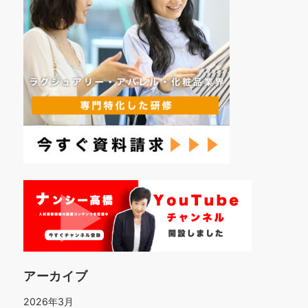
アーカイブ
2026年3月