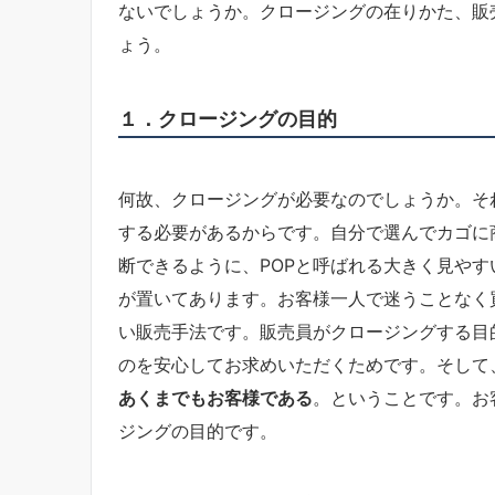
ないでしょうか。クロージングの在りかた、販
ょう。
１．クロージングの目的
何故、クロージングが必要なのでしょうか。そ
する必要があるからです。自分で選んでカゴに
断できるように、POPと呼ばれる大きく見や
が置いてあります。お客様一人で迷うことなく
い販売手法です。販売員がクロージングする目
のを安心してお求めいただくためです。そして
あくまでもお客様である
。ということです。お
ジングの目的です。