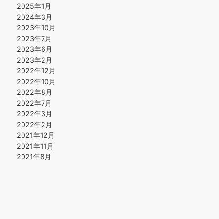
2025年1月
2024年3月
2023年10月
2023年7月
2023年6月
2023年2月
2022年12月
2022年10月
2022年8月
2022年7月
2022年3月
2022年2月
2021年12月
2021年11月
2021年8月