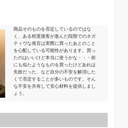
商品そのものを否定しているのではな
く、ある程度接客が進んだ段階でのネガ
ティヴな発言は実際に買ったあとのこと
を心配している可能性があります。買っ
たのはいいけど本当に使うかな・・・前
にも似たようなものを買ったけどあれは
失敗だった、など自分の不安を解消した
くて否定することが多いものです。そん
な不安を共有して安心材料を提供しまし
ょう。