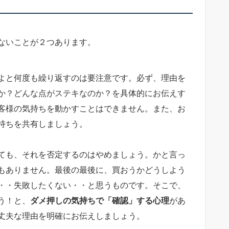
ないことが２つあります。
よと何度も繰り返すのは要注意です。必ず、理由を
か？どんな点がステキなのか？を具体的にお伝えす
客様の気持ちを動かすことはできません。また、お
持ちを共有しましょう。
ても、それを否定するのはやめましょう。かと言っ
もありません。最後の最後に、買おうかどうしよう
・・失敗したくない・・と思うものです。そこで、
う！と、
ダメ押しの気持ちで「確認」する心理
があ
丈夫な理由を明確にお伝えしましょう。