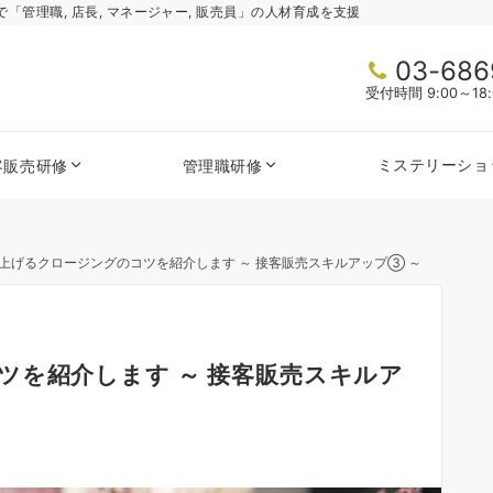
管理職, 店長, マネージャー, 販売員」の人材育成を支援
03-686
受付時間 9:00～1
ミステリーショ
客販売研修
管理職研修
上げるクロージングのコツを紹介します ～ 接客販売スキルアップ③ ～
ツを紹介します ～ 接客販売スキルア