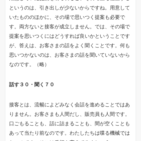
というのは、引き出しが少ないからですね。用意して
いたもののほかに、その場で思いつく提案も必要で
す。両方ないと接客が成立しません。では、その場で
提案を思いつくにはどうすれば良いかということです
が、答えは、お客さまの話をよく聞くことです。何も
思いつかないのは、お客さまの話を聞いていないから
なのです。（略）
話す３０・聞く７０
接客とは、流暢によどみなく会話を進めることではあ
りません。お客さまも人間だし、販売員も人間です。
口ごもることも、話に詰まることも、間が空くことも
あって当たり前なのです。わたしたちは喋る機械では