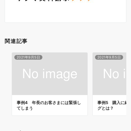
関連記事
2021年9月5日
2021年9月5日
事例4 年長のお客さまには緊張し
事例5 購入に結
てしまう
グとは？