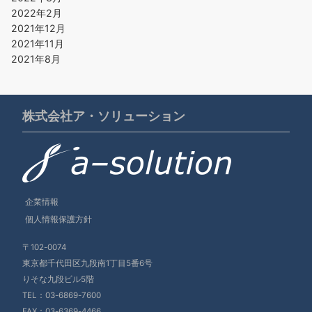
2022年2月
2021年12月
2021年11月
2021年8月
株式会社ア・ソリューション
企業情報
個人情報保護方針
〒102-0074
東京都千代田区九段南1丁目5番6号
りそな九段ビル5階
TEL：
03-6869-7600
FAX：03-6369-4466