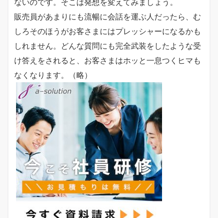
ないのです。そこは発想を変えてみましょう。
販売員があまりにも流暢に会話を運ぶ人だったら、む
しろそのほうがお客さまにはプレッシャーになるかも
しれません。どんな質問にも完全武装をしたような受
け答えをされると、お客さまはホッと一息つくヒマも
なくなります。（略）