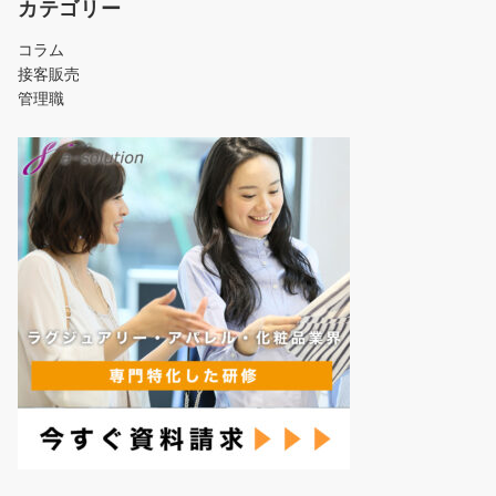
カテゴリー
コラム
接客販売
管理職