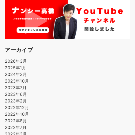
アーカイブ
2026年3月
2025年1月
2024年3月
2023年10月
2023年7月
2023年6月
2023年2月
2022年12月
2022年10月
2022年8月
2022年7月
2022年3月