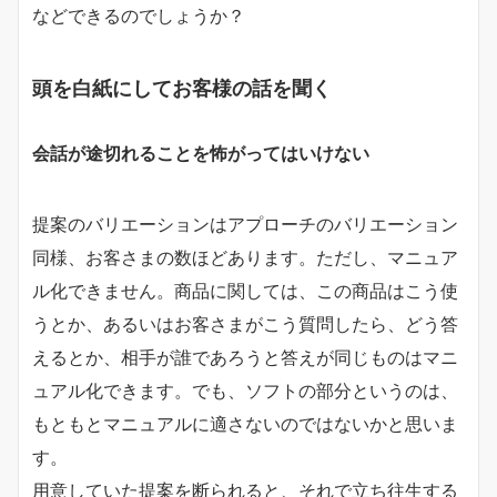
などできるのでしょうか？
頭を白紙にしてお客様の話を聞く
会話が途切れることを怖がってはいけない
提案のバリエーションはアプローチのバリエーション
同様、お客さまの数ほどあります。ただし、マニュア
ル化できません。商品に関しては、この商品はこう使
うとか、あるいはお客さまがこう質問したら、どう答
えるとか、相手が誰であろうと答えが同じものはマニ
ュアル化できます。でも、ソフトの部分というのは、
もともとマニュアルに適さないのではないかと思いま
す。
用意していた提案を断られると、それで立ち往生する